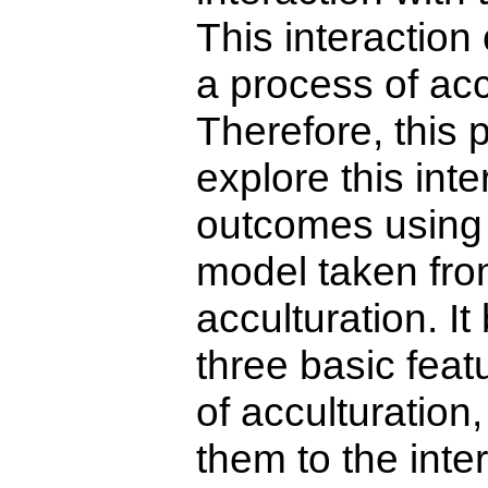
This interaction
a process of acc
Therefore, this 
explore this inte
outcomes using a
model taken fro
acculturation. I
three basic feat
of acculturation
them to the inte